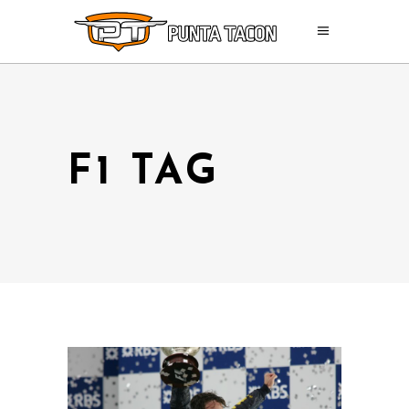
F1 TAG