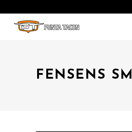
FENSENS SM