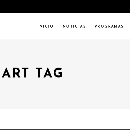
INICIO
NOTICIAS
PROGRAMAS
ART TAG