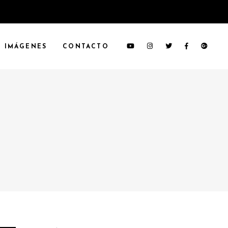
IMÁGENES
CONTACTO