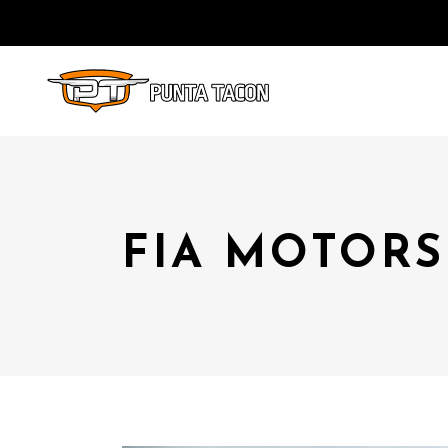
FIA MOTORS