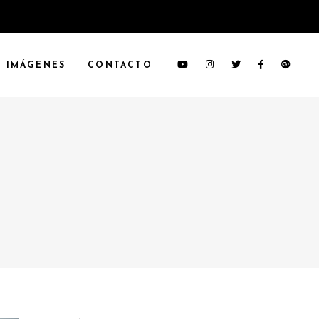
IMÁGENES
CONTACTO
G