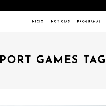
INICIO
NOTICIAS
PROGRAMAS
PORT GAMES TA