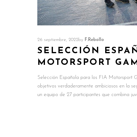
26 septiembre, 2022
by
F.Rebollo
SELECCIÓN ESPAÑ
MOTORSPORT GA
Selección Española para los FIA Motorsport
objetivos verdaderamente ambiciosos en la se
un equipo de 27 participantes que combina ju