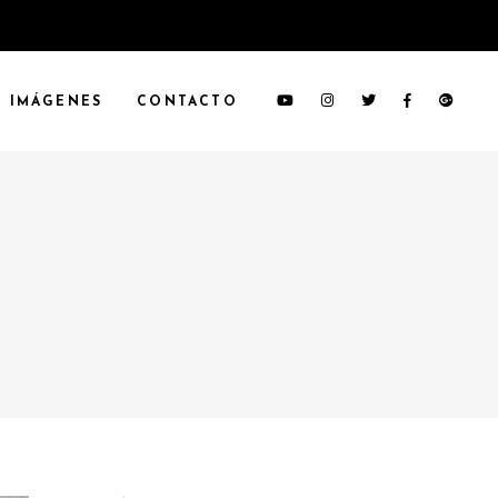
IMÁGENES
CONTACTO