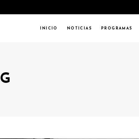
INICIO
NOTICIAS
PROGRAMAS
AG