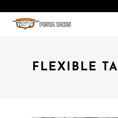
FLEXIBLE T