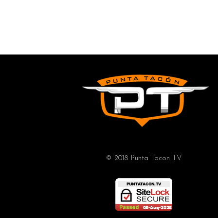
© 2018 Punta Tacon TV