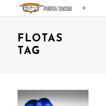
FLOTAS
TAG