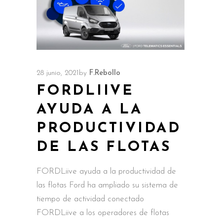
28 junio, 2021
by
F.Rebollo
FORDLIIVE
AYUDA A LA
PRODUCTIVIDAD
DE LAS FLOTAS
FORDLiive ayuda a la productividad de
las flotas Ford ha ampliado su sistema de
tiempo de actividad conectado
FORDLiive a los operadores de flotas