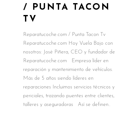
/ PUNTA TACON
TV
Reparatucoche.com / Punta Tacon Tv
Reparatucoche.com Hoy Vuela Bajo con
nosotros: José Piñera, CEO y fundador de
Reparatucoche.com Empresa líder en
reparación y mantenimiento de vehículos.
Más de 5 años siendo líderes en
reparaciones Incluimos servicios técnicos y
periciales, trazando puentes entre clientes,
talleres y aseguradoras Así se definen