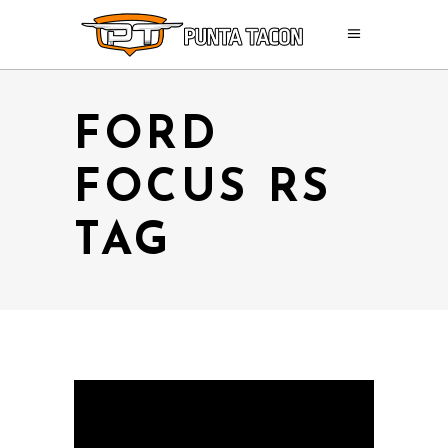
FORD
FOCUS RS
TAG