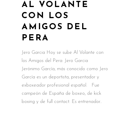
AL VOLANTE
CON LOS
AMIGOS DEL
PERA
Jero Garcia Hoy se sube Al Volante con
los Amigos del Pera: Jero Garcia
Jerónimo García, más conocido como Jero
García es un deportista, presentador y
exboxeador profesional español. Fue
campeón de España de boxeo, de kick
boxing y de full contact. Es entrenador