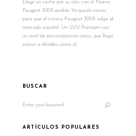
Elegir un coche por su olor, con el Nuevo
Peugeot 3008 podrás Ya queda menos
para que el icónico Peugeot 3008 salga al
mercado español. Un SUV Premium con
un nivel de personalización único, que llega
incluso a detalles como el
BUSCAR
Search
for:
ARTÍCULOS POPULARES