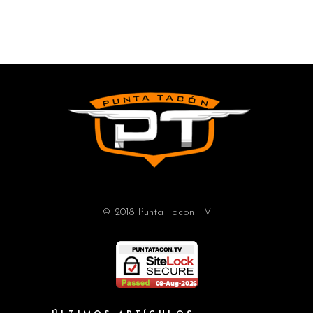
© 2018 Punta Tacon TV