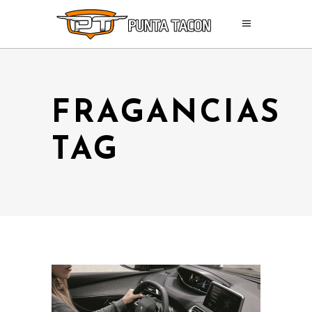
FRAGANCIAS
TAG