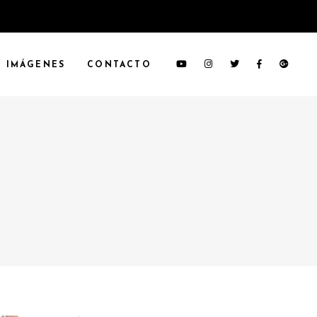
IMÁGENES
CONTACTO