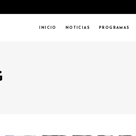
INICIO
NOTICIAS
PROGRAMAS
G