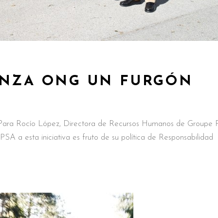
ANZA ONG UN FURGÓN
ara Rocío López, Directora de Recursos Humanos de Groupe
A a esta iniciativa es fruto de su política de Responsabilidad