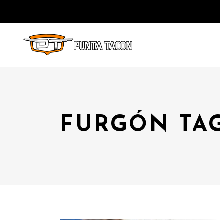
FURGÓN TA