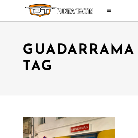
GUADARRAMA
TAG