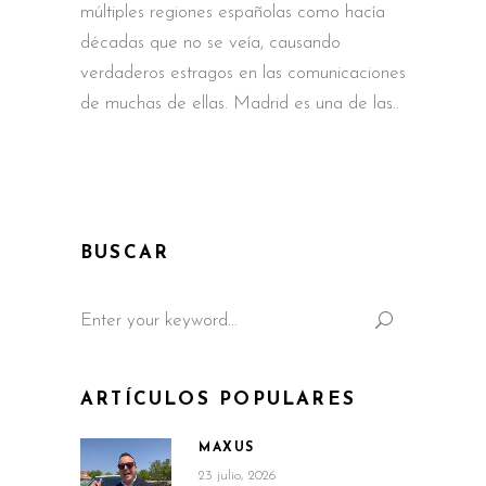
múltiples regiones españolas como hacía
décadas que no se veía, causando
verdaderos estragos en las comunicaciones
de muchas de ellas. Madrid es una de las
BUSCAR
Search
for:
ARTÍCULOS POPULARES
MAXUS
23 julio, 2026