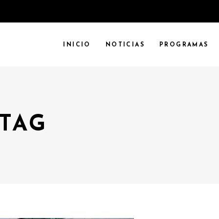
INICIO
NOTICIAS
PROGRAMAS
TAG