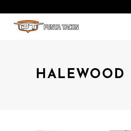
HALEWOOD 