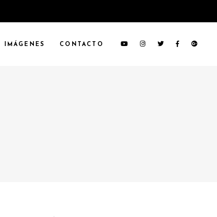
IMÁGENES
CONTACTO