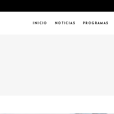
INICIO
NOTICIAS
PROGRAMAS
G