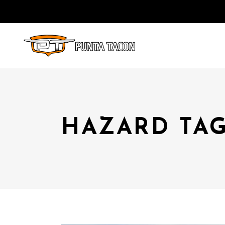
HAZARD TA