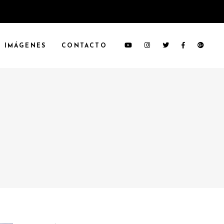
IMÁGENES
CONTACTO