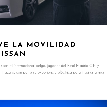
E LA MOVILIDAD
NISSAN
ssan El internacional belga, jugador del Real Madrid C.F. y
 Hazard, comparte su experiencia eléctrica para inspirar a más