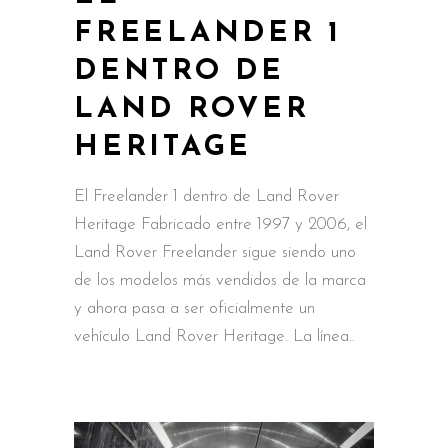
FREELANDER 1
DENTRO DE
LAND ROVER
HERITAGE
El Freelander 1 dentro de Land Rover
Heritage Fabricado entre 1997 y 2006, el
Land Rover Freelander sigue siendo uno
de los modelos más vendidos de la marca
y ahora pasa a ser oficialmente un
vehículo Land Rover Heritage. La línea