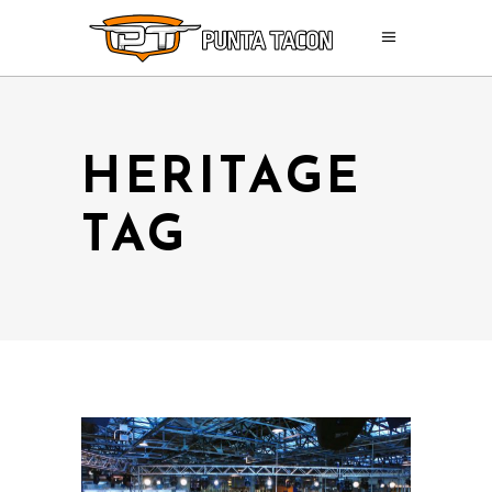
HERITAGE
TAG