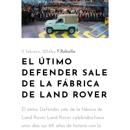
11 febrero, 2016
by
F.Rebollo
EL ÚTIMO
DEFENDER SALE
DE LA FÁBRICA
DE LAND ROVER
El útimo Defender sale de la fábrica de
Land Rover Land Rover celebraba hace
unos días sus 68 años de historia con la