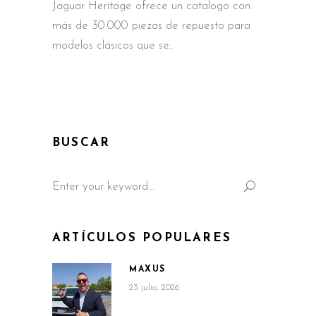
Jaguar Heritage ofrece un catalogo con
más de 30.000 piezas de repuesto para
modelos clásicos que se
BUSCAR
Search
for:
ARTÍCULOS POPULARES
MAXUS
23 julio, 2026