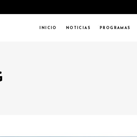
INICIO
NOTICIAS
PROGRAMAS
G