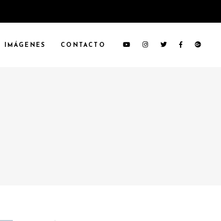
IMÁGENES
CONTACTO