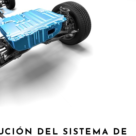
UCIÓN DEL SISTEMA DE