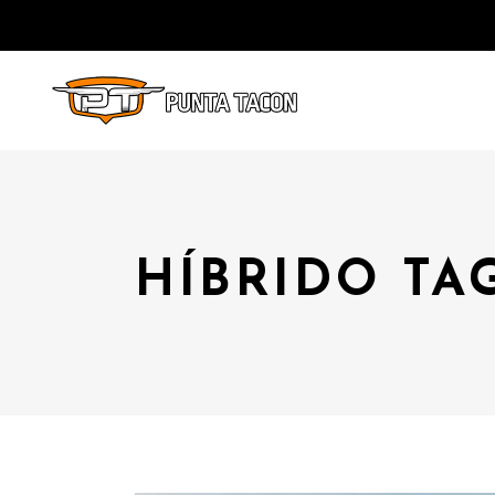
HÍBRIDO TA