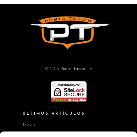
© 2018 Punta Tacon TV
ÚLTIMOS ARTÍCULOS
Maxus