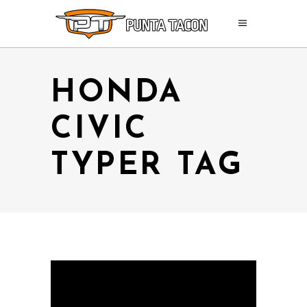
HONDA
CIVIC
TYPER TAG