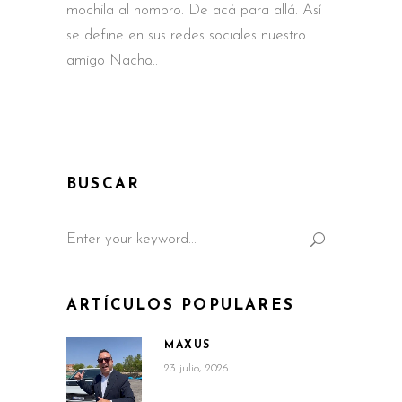
mochila al hombro. De acá para allá. Así
se define en sus redes sociales nuestro
amigo Nacho
BUSCAR
Search
for:
ARTÍCULOS POPULARES
MAXUS
23 julio, 2026