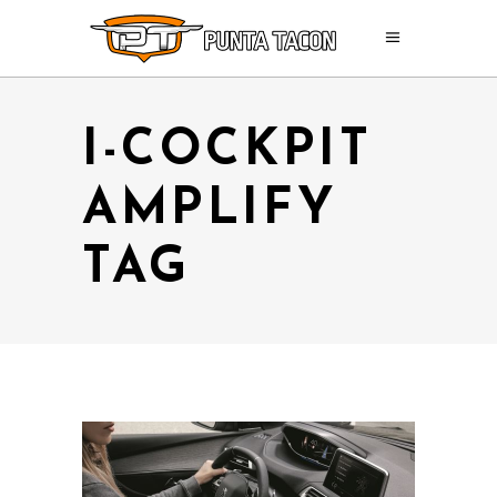
I-COCKPIT
AMPLIFY
TAG