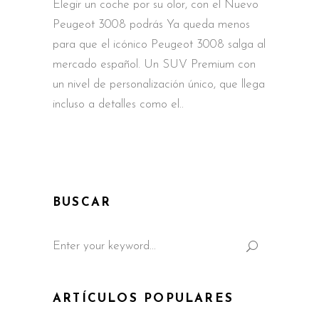
Elegir un coche por su olor, con el Nuevo
Peugeot 3008 podrás Ya queda menos
para que el icónico Peugeot 3008 salga al
mercado español. Un SUV Premium con
un nivel de personalización único, que llega
incluso a detalles como el
BUSCAR
Search
for:
ARTÍCULOS POPULARES