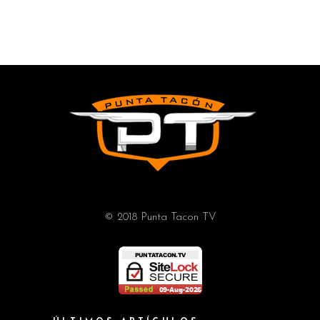
© 2018 Punta Tacon TV