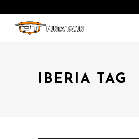
IBERIA TAG