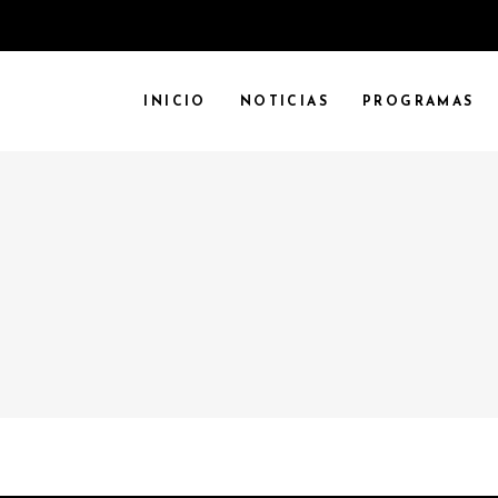
INICIO
NOTICIAS
PROGRAMAS