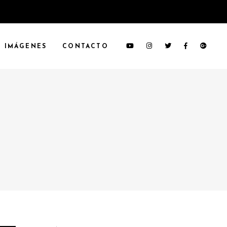
IMÁGENES
CONTACTO