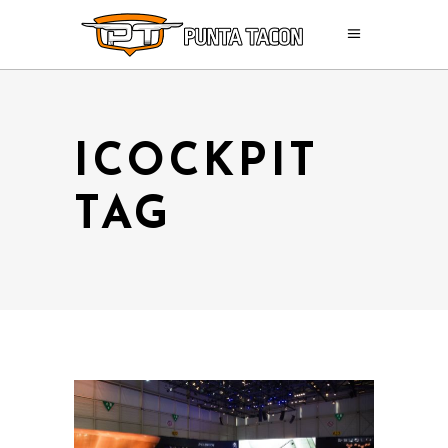
ICOCKPIT
TAG