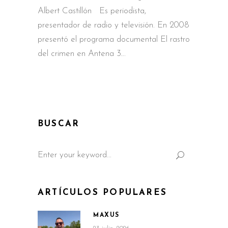
Albert Castillón Es periodista,
presentador de radio y televisión. En 2008
presentó el programa documental El rastro
del crimen en Antena 3.
BUSCAR
Search
for:
ARTÍCULOS POPULARES
MAXUS