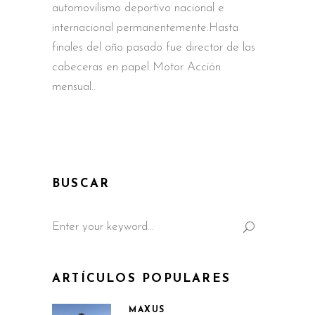
automovilismo deportivo nacional e
internacional permanentemente.Hasta
finales del año pasado fue director de las
cabeceras en papel Motor Acción
mensual
BUSCAR
Search
for:
ARTÍCULOS POPULARES
MAXUS