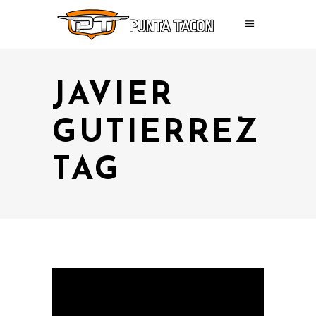
JAVIER
GUTIERREZ
TAG