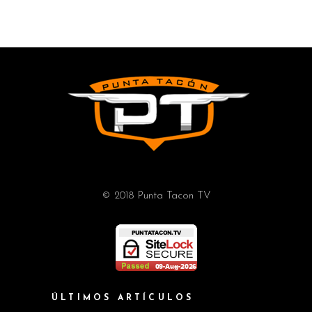
© 2018 Punta Tacon TV
ÚLTIMOS ARTÍCULOS