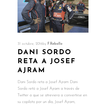
31 octubre, 2016
by
F.Rebollo
DANI SORDO
RETA A JOSEF
AJRAM
Dani Sordo reta a Josef Ajram Dani
Sordo retó a Josef Ajram a través de
Twitter a que se atreviera a convertirse en
su copiloto por un día, Josef Ajram,