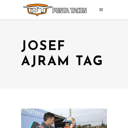
JOSEF
AJRAM TAG