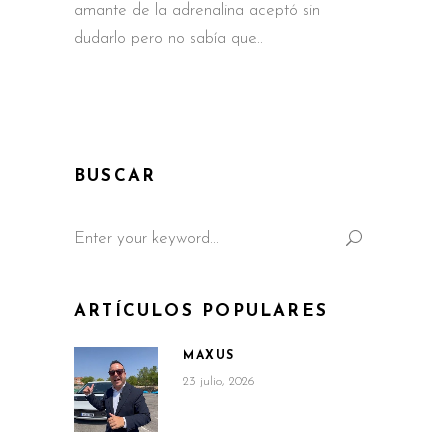
amante de la adrenalina aceptó sin
dudarlo pero no sabía que
BUSCAR
Search
for:
ARTÍCULOS POPULARES
MAXUS
23 julio, 2026