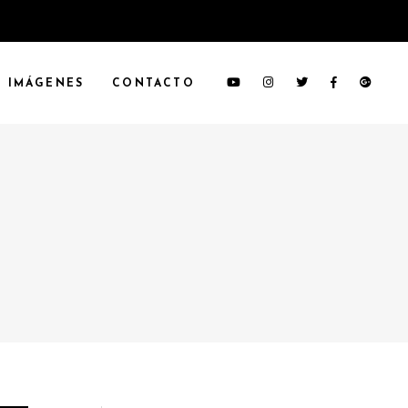
IMÁGENES
CONTACTO