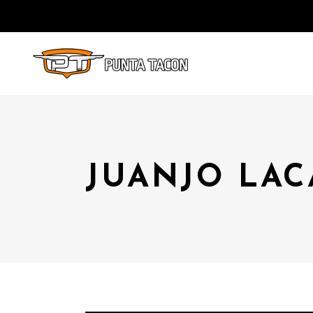
JUANJO LAC