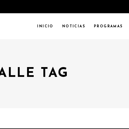
INICIO
NOTICIAS
PROGRAMAS
ALLE TAG