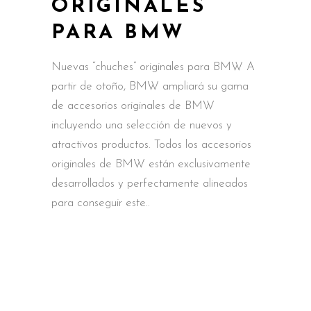
ORIGINALES
PARA BMW
Nuevas “chuches” originales para BMW A
partir de otoño, BMW ampliará su gama
de accesorios originales de BMW
incluyendo una selección de nuevos y
atractivos productos. Todos los accesorios
originales de BMW están exclusivamente
desarrollados y perfectamente alineados
para conseguir este