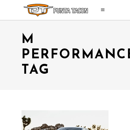
M
PERFORMANC
TAG