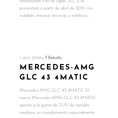
rebautizado con las siglas SLC y se
presentará a partir de abril de 2016 con
notables mejoras técnicas y estéticas.
1 abril, 2016
by
F.Rebollo
MERCEDES-AMG
GLC 43 4MATIC
Mercedes-AMG GLC 43 4MATIC El
nuevo Mercedes-AMG GLC 43 4MATIC
aporta a la gama de SUV de tamaño
mediano un complemento especialmente