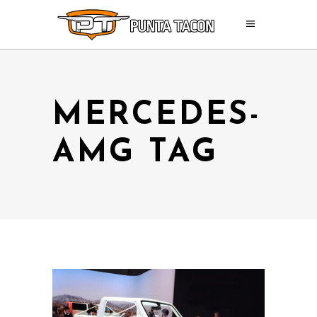
MERCEDES-
AMG TAG