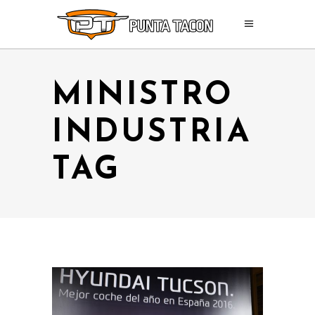
MINISTRO
INDUSTRIA
TAG