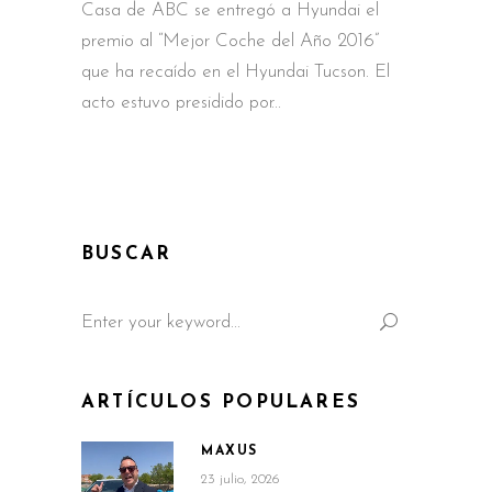
Casa de ABC se entregó a Hyundai el
premio al “Mejor Coche del Año 2016”
que ha recaído en el Hyundai Tucson. El
acto estuvo presidido por
BUSCAR
Search
for:
ARTÍCULOS POPULARES
MAXUS
23 julio, 2026