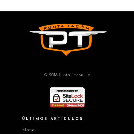
© 2018 Punta Tacon TV
ÚLTIMOS ARTÍCULOS
Maxus