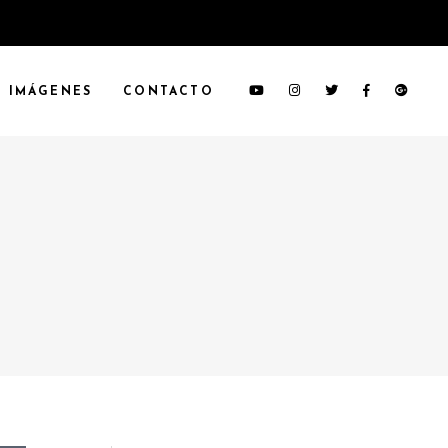
IMÁGENES
CONTACTO