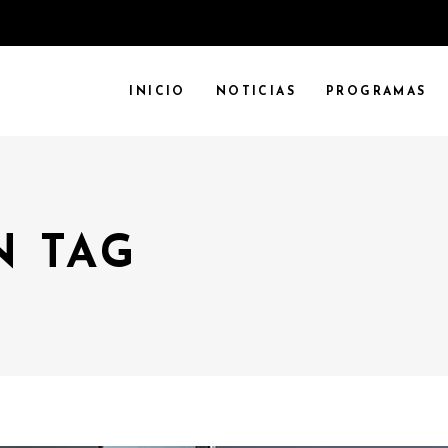
INICIO
NOTICIAS
PROGRAMAS
N TAG