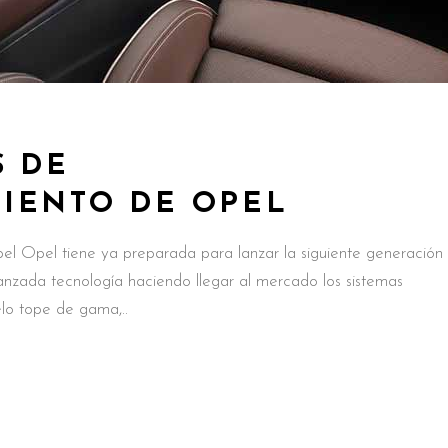
S DE
IENTO DE OPEL
el Opel tiene ya preparada para lanzar la siguiente generación
anzada tecnología haciendo llegar al mercado los sistemas
elo tope de gama,