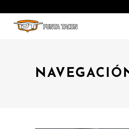
NAVEGACIÓ