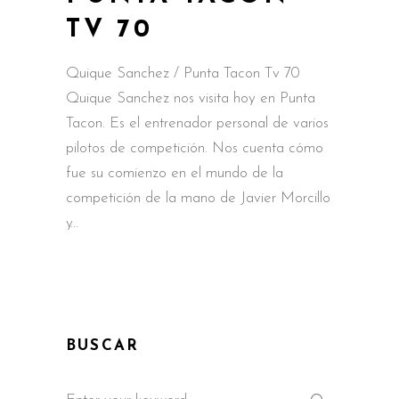
TV 70
Quique Sanchez / Punta Tacon Tv 70
Quique Sanchez nos visita hoy en Punta
Tacon. Es el entrenador personal de varios
pilotos de competición. Nos cuenta cómo
fue su comienzo en el mundo de la
competición de la mano de Javier Morcillo
y
BUSCAR
Search