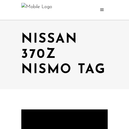
NISSAN
370Z
NISMO TAG