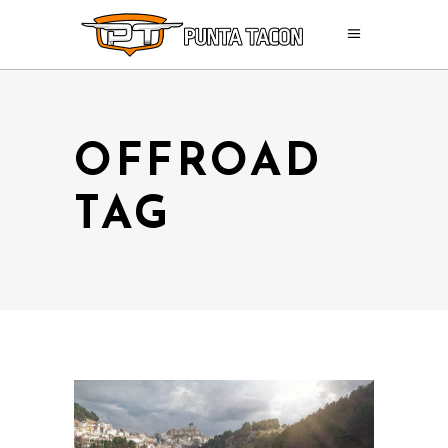
OFFROAD
TAG