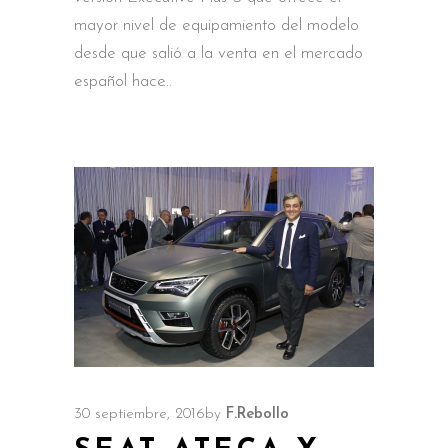
mayor nivel de equipamiento del modelo
desde que salió a la venta en el mercado
español hace
30 septiembre, 2016
by
F.Rebollo