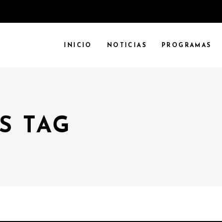
INICIO
NOTICIAS
PROGRAMAS
S TAG