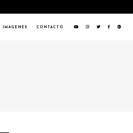
IMÁGENES
CONTACTO