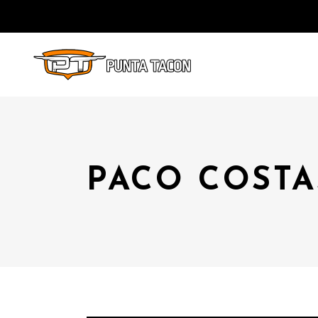
PACO COSTA