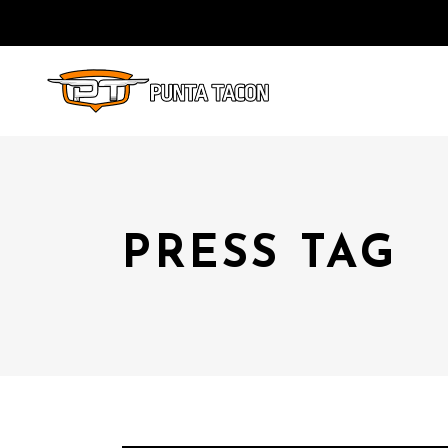
PRESS TAG