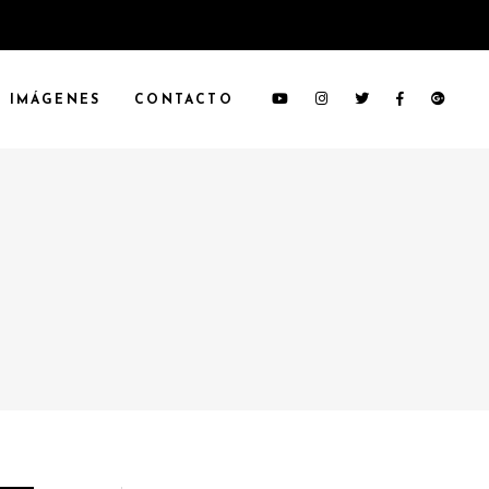
IMÁGENES
CONTACTO