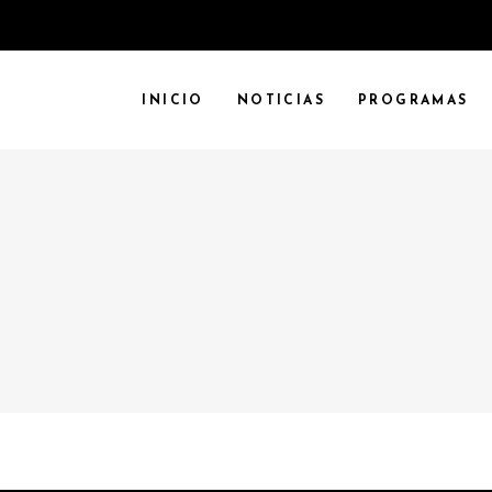
INICIO
NOTICIAS
PROGRAMAS