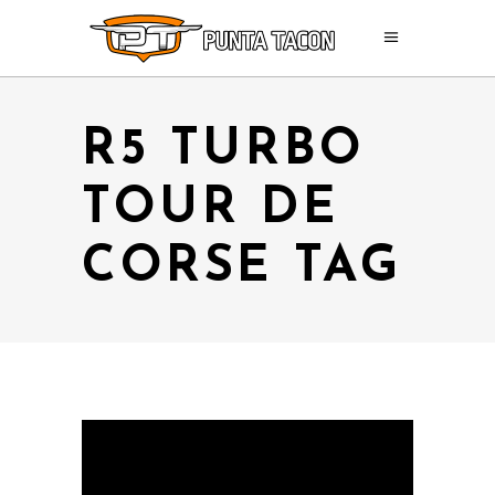
R5 TURBO
TOUR DE
CORSE TAG