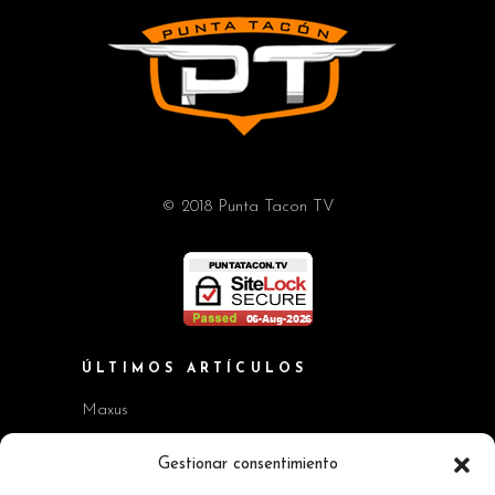
© 2018 Punta Tacon TV
ÚLTIMOS ARTÍCULOS
Maxus
Workshop BMW Neue Klasse
Gestionar consentimiento