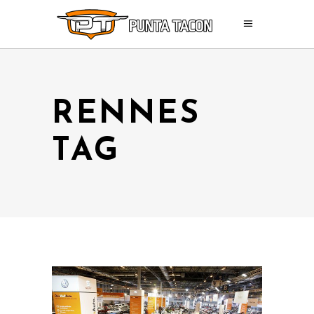
RENNES
TAG