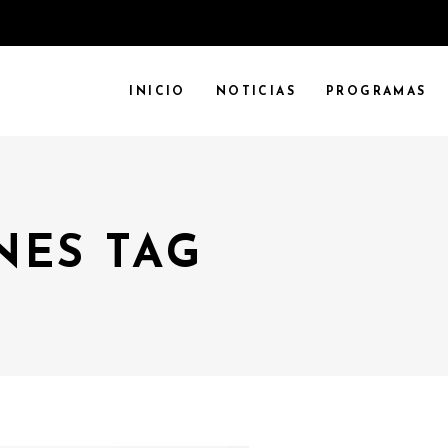
INICIO
NOTICIAS
PROGRAMAS
NES TAG