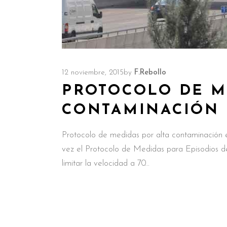
12 noviembre, 2015
by
F.Rebollo
PROTOCOLO DE M
CONTAMINACIÓN 
Protocolo de medidas por alta contaminación 
vez el Protocolo de Medidas para Episodios de
limitar la velocidad a 70