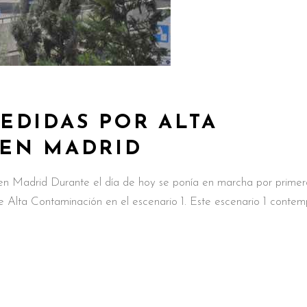
EDIDAS POR ALTA
EN MADRID
en Madrid Durante el día de hoy se ponía en marcha por primer
 Alta Contaminación en el escenario 1. Este escenario 1 contem