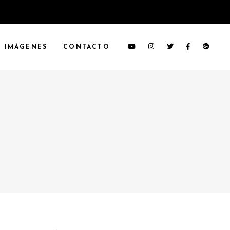
IMÁGENES
CONTACTO