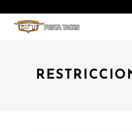
RESTRICCIO