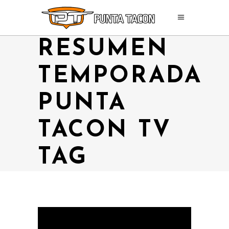
RESUMEN
TEMPORADA
PUNTA
TACON TV
TAG