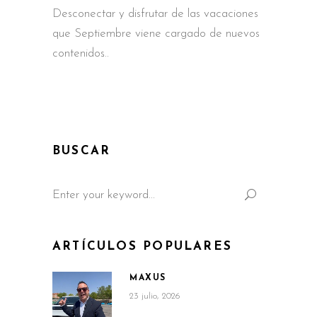
Desconectar y disfrutar de las vacaciones
que Septiembre viene cargado de nuevos
contenidos
BUSCAR
Search
for:
ARTÍCULOS POPULARES
MAXUS
23 julio, 2026