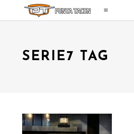
SERIE7 TAG