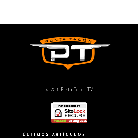
© 2018 Punta Tacon TV
ÚLTIMOS ARTÍCULOS