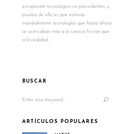
escaparate tecnológico sin precedentes, y
prueba de ello es que estrena
mundialmente tecnologías que hasta ahora
se acercaban más a la ciencia ficción que
a la realidad.
BUSCAR
Search
for:
ARTÍCULOS POPULARES