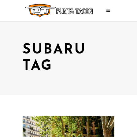
SUBARU
TAG