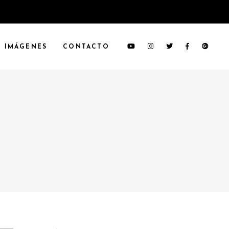
IMÁGENES
CONTACTO