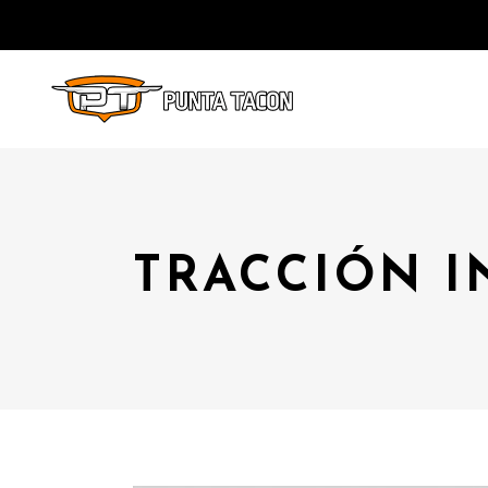
TRACCIÓN I