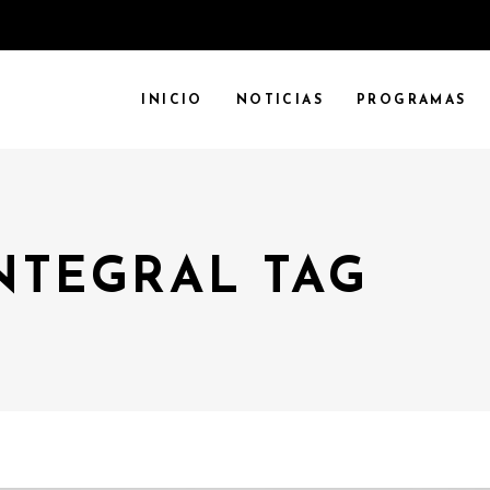
INICIO
NOTICIAS
PROGRAMAS
NTEGRAL TAG