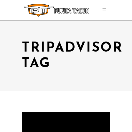
TRIPADVISOR
TAG