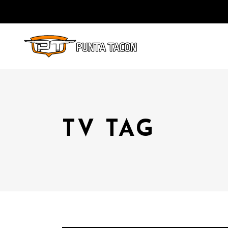
TV TAG