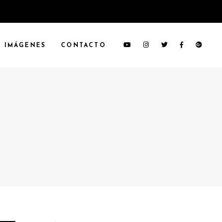
IMÁGENES
CONTACTO