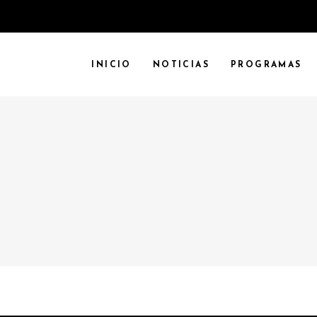
INICIO
NOTICIAS
PROGRAMAS