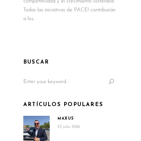
competitividad y el crecimiento sostenible.
Todas las iniciativas de PACE! contribuirán
a los
BUSCAR
Search
for:
ARTÍCULOS POPULARES
MAXUS
23 julio, 2026