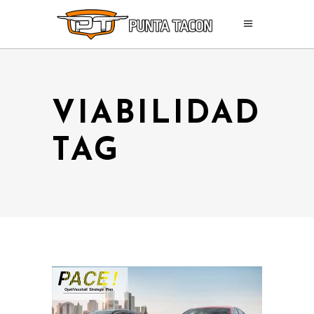
VIABILIDAD
TAG