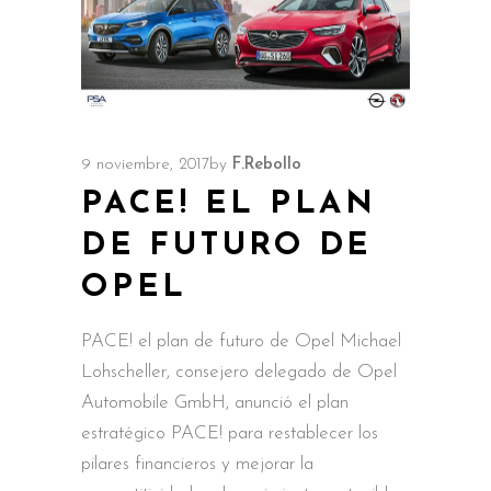
9 noviembre, 2017
by
F.Rebollo
PACE! EL PLAN
DE FUTURO DE
OPEL
PACE! el plan de futuro de Opel Michael
Lohscheller, consejero delegado de Opel
Automobile GmbH, anunció el plan
estratégico PACE! para restablecer los
pilares financieros y mejorar la