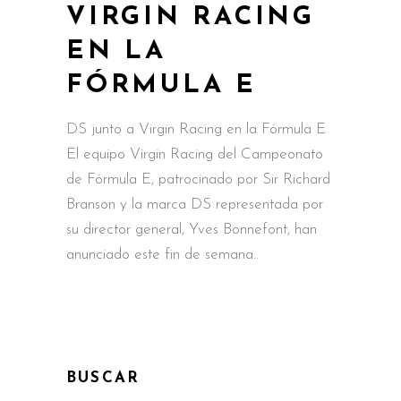
VIRGIN RACING
EN LA
FÓRMULA E
DS junto a Virgin Racing en la Fórmula E
El equipo Virgin Racing del Campeonato
de Fórmula E, patrocinado por Sir Richard
Branson y la marca DS representada por
su director general, Yves Bonnefont, han
anunciado este fin de semana
BUSCAR