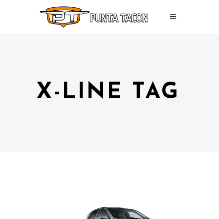
X-LINE TAG