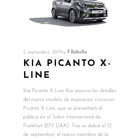
5 septiembre, 2017
by
F.Rebollo
KIA PICANTO X-
LINE
Kia Picanto X-Line Kia anuncia los detalles
del nuevo modelo de inspiración crossover
Picanto X-Line, que se presentará al
público en el Salón Internacional de
Frankfurt 2017 (IAA). Tras su debut el 12
de septiembre, el nuevo miembro de la