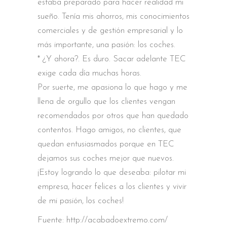
estaba preparado para hacer realidad mi
sueño. Tenía mis ahorros, mis conocimientos
comerciales y de gestión empresarial y lo
más importante, una pasión: los coches.
* ¿Y ahora?. Es duro. Sacar adelante TEC
exige cada día muchas horas.
Por suerte, me apasiona lo que hago y me
llena de orgullo que los clientes vengan
recomendados por otros que han quedado
contentos. Hago amigos, no clientes, que
quedan entusiasmados porque en TEC
dejamos sus coches mejor que nuevos.
¡Estoy logrando lo que deseaba: pilotar mi
empresa, hacer felices a los clientes y vivir
de mi pasión, los coches!
Fuente: http://acabadoextremo.com/