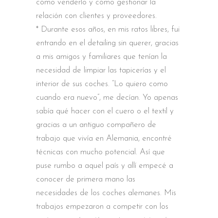
cómo venderlo y cómo gestionar la
relación con clientes y proveedores.
* Durante esos años, en mis ratos libres, fui
entrando en el detailing sin querer, gracias
a mis amigos y familiares que tenían la
necesidad de limpiar las tapicerías y el
interior de sus coches. “Lo quiero como
cuando era nuevo”, me decían. Yo apenas
sabía qué hacer con el cuero o el textil y
gracias a un antiguo compañero de
trabajo que vivía en Alemania, encontré
técnicas con mucho potencial. Así que
puse rumbo a aquel país y allí empecé a
conocer de primera mano las
necesidades de los coches alemanes. Mis
trabajos empezaron a competir con los