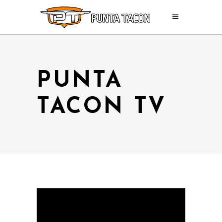
PUNTA
TACON TV