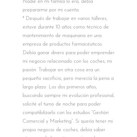
Nadie en mi familia lo era, debía
prepararme por mi cuenta.
* Después de trabajar en varios talleres,
estuve durante 10 años como técnico de
mantenimiento de maquinaria en una
empresa de productos farmacéuticos.
Debía ganar dinero para poder emprender
mi negocio relacionado con los coches, mi
pasión. Trabajar en otra cosa era un
pequeño sacrificio, pero merecía la pena a
largo plazo. Los dos primeros años,
buscando siempre mi evolución profesional,
solicité el turno de noche para poder
compatibilizarlo con los estudios “Gestión
Comercial y Marketing”. Si quería tener mi
propio negocio de coches, debía saber