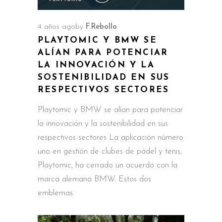
4 años ago
by
F.Rebollo
PLAYTOMIC Y BMW SE
ALÍAN PARA POTENCIAR
LA INNOVACIÓN Y LA
SOSTENIBILIDAD EN SUS
RESPECTIVOS SECTORES
Playtomic y BMW se alían para potenciar
la innovación y la sostenibilidad en sus
respectivos sectores La aplicación número
uno en gestión de clubes de pádel y tenis,
Playtomic, ha cerrado un acuerdo con la
marca alemana BMW. Estos dos
emblemas