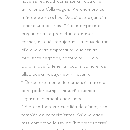
hacerse realidad: comencé a trabajar en
un taller de Volkswagen. Me enamoré aún
más de esos coches. Decidí que algún día
tendría uno de ellos. Así que empecé a
preguntar a los propietarios de esos
coches, en qué trabajaban. La mayoría me
dijo que eran empresarios, que tenían
pequeños negocios, comercios, … Lo vi
claro, si quería tener un coche como el de
ellos, debía trabajar por mi cuenta.
* Desde ese momento comencé a ahorrar
para poder cumplir mi sueño cuando
llegase el momento adecuado.
* Pero no todo era cuestión de dinero, sino
también de conocimientos. Así que cada
mes compraba la revista “Emprendedores”.