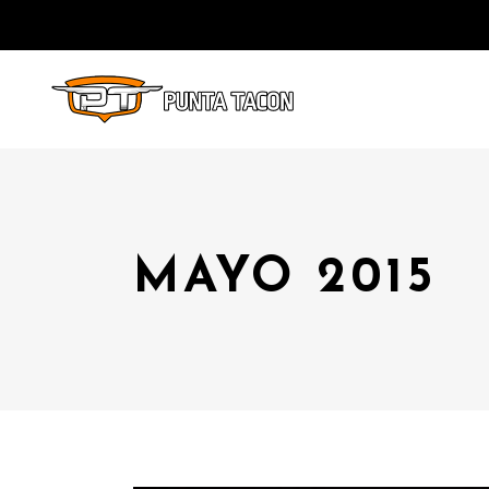
MAYO 2015