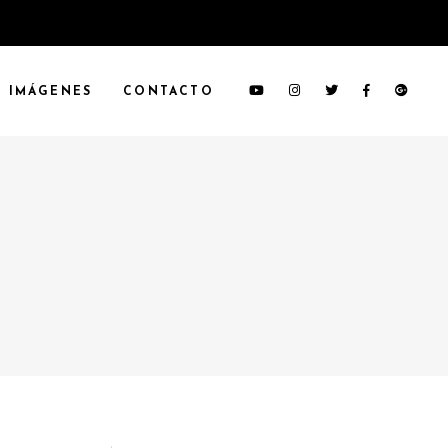
IMÁGENES
CONTACTO