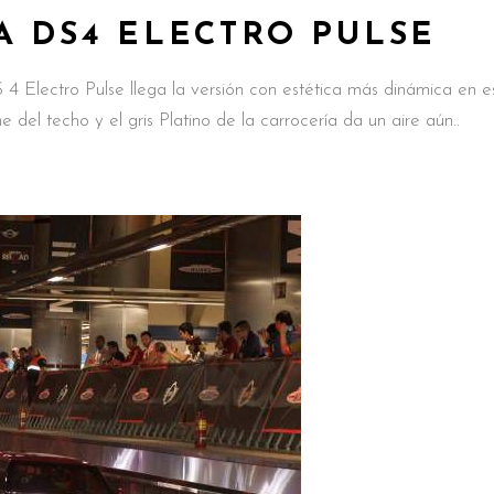
A DS4 ELECTRO PULSE
4 Electro Pulse llega la versión con estética más dinámica en e
e del techo y el gris Platino de la carrocería da un aire aún