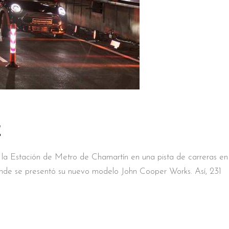
E
a Estación de Metro de Chamartín en una pista de carreras en
 se presentó su nuevo modelo John Cooper Works. Así, 231