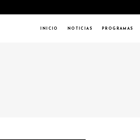
INICIO
NOTICIAS
PROGRAMAS