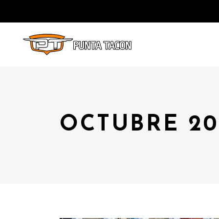
OCTUBRE 20