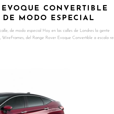
 EVOQUE CONVERTIBLE
, DE MODO ESPECIAL
alle, de modo especial Hoy en las calles de Londres la gente
, WireFrames, del Range Rover Evoque Convertible a escala rea