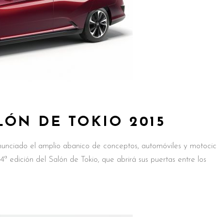
ÓN DE TOKIO 2015
nciado el amplio abanico de conceptos, automóviles y motocic
4ª edición del Salón de Tokio, que abrirá sus puertas entre los