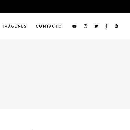
IMÁGENES
CONTACTO