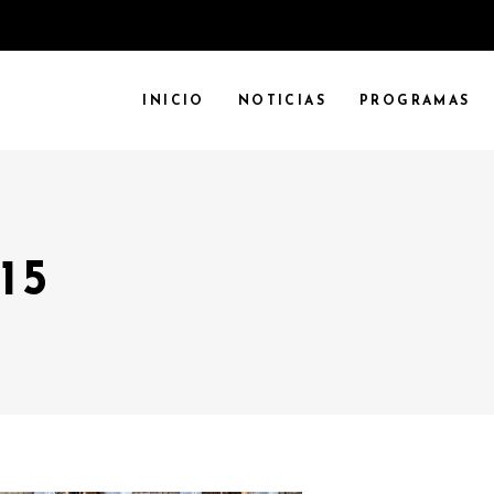
INICIO
NOTICIAS
PROGRAMAS
15