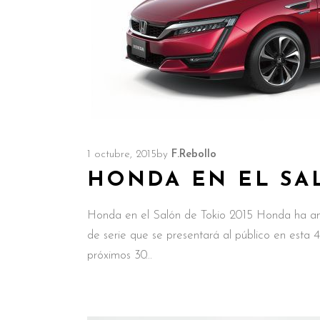
1 octubre, 2015
by
F.Rebollo
HONDA EN EL SAL
Honda en el Salón de Tokio 2015 Honda ha anu
de serie que se presentará al público en esta 4
próximos 30