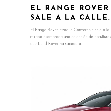
EL RANGE ROVER
SALE A LA CALLE
El Range Rover Evoque Convertible sale a la c
miraba asombrada una colección de esculturas
que Land Rover ha sacado a