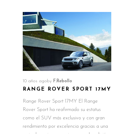
10 años ago
by
F.Rebollo
RANGE ROVER SPORT 17MY
Range Rover Sport 17MY El Range
Rover Sport ha reafirmado su estatus
como el SUV más exclusivo y con gran
rendimiento por excelencia gracias a una