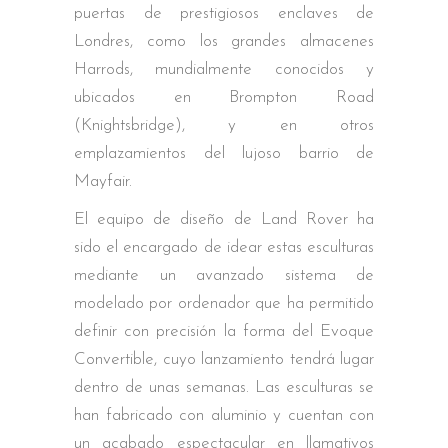
puertas de prestigiosos enclaves de
Londres, como los grandes almacenes
Harrods, mundialmente conocidos y
ubicados en Brompton Road
(Knightsbridge), y en otros
emplazamientos del lujoso barrio de
Mayfair.
El equipo de diseño de Land Rover ha
sido el encargado de idear estas esculturas
mediante un avanzado sistema de
modelado por ordenador que ha permitido
definir con precisión la forma del Evoque
Convertible, cuyo lanzamiento tendrá lugar
dentro de unas semanas. Las esculturas se
han fabricado con aluminio y cuentan con
un acabado espectacular en llamativos