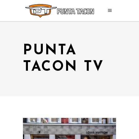
PUNTA
TACON TV