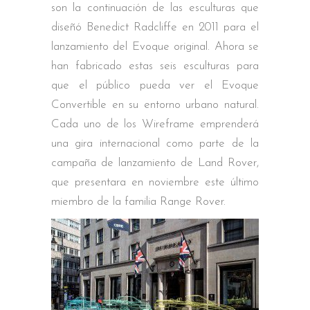
son la continuación de las esculturas que
diseñó Benedict Radcliffe en 2011 para el
lanzamiento del Evoque original. Ahora se
han fabricado estas seis esculturas para
que el público pueda ver el Evoque
Convertible en su entorno urbano natural.
Cada uno de los Wireframe emprenderá
una gira internacional como parte de la
campaña de lanzamiento de Land Rover,
que presentara en noviembre este último
miembro de la familia Range Rover.