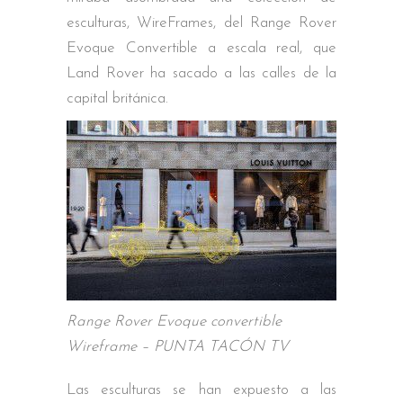
esculturas, WireFrames, del Range Rover
Evoque Convertible a escala real, que
Land Rover ha sacado a las calles de la
capital británica.
Range Rover Evoque convertible
Wireframe – PUNTA TACÓN TV
Las esculturas se han expuesto a las