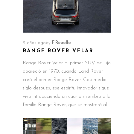
9 años ago
by
F.Rebollo
RANGE ROVER VELAR
Range Rover Velar El primer SUV de lujo
apareció en 1970, cuando Land Rover
creó el primer Range Rover. Casi medio
siglo después, ese espíritu innovador sigue
vivo introduciendo un cuarto miembro a la
familia Range Rover, que se mostrará al