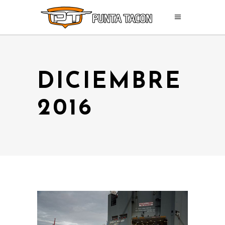
DICIEMBRE
2016