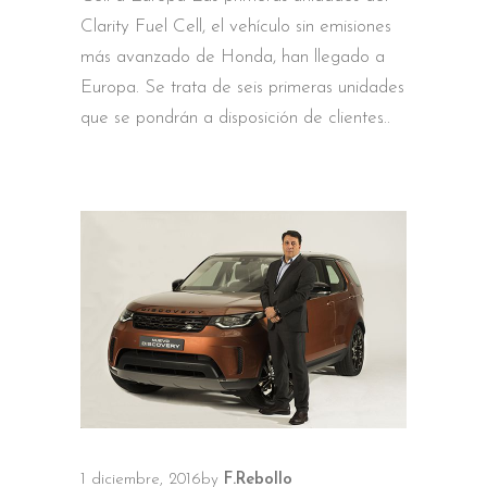
Clarity Fuel Cell, el vehículo sin emisiones
más avanzado de Honda, han llegado a
Europa. Se trata de seis primeras unidades
que se pondrán a disposición de clientes
1 diciembre, 2016
by
F.Rebollo