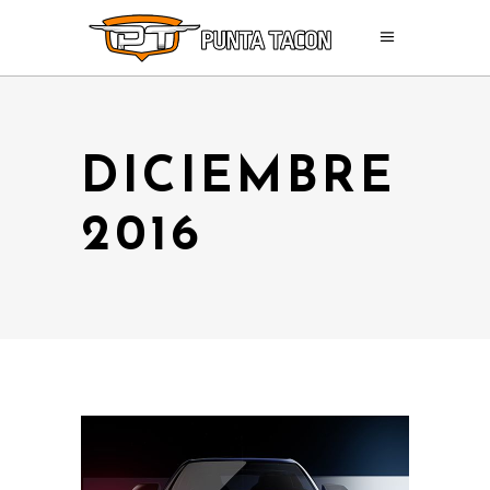
DICIEMBRE
2016