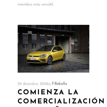
miembro más versátil
29 diciembre, 2016
by
F.Rebollo
COMIENZA LA
COMERCIALIZACIÓN