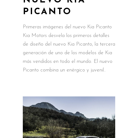
NUEVO KIA
PICANTO
Primeras imágenes del nuevo Kia Picanto
Kia Motors desvela los primeros detalles
de diseño del nuevo Kia Picanto, la tercera
generación de uno de los modelos de Kia
más vendidos en todo el mundo. El nuevo
Picanto combina un enérgico y juvenil