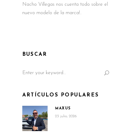
Nacho Villegas nos cuenta todo sobre el
nuevo modelo de la marca!
BUSCAR
Search
for:
ARTÍCULOS POPULARES
MAXUS
23 julio, 2026