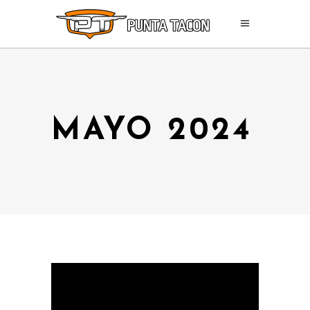
MAYO 2024