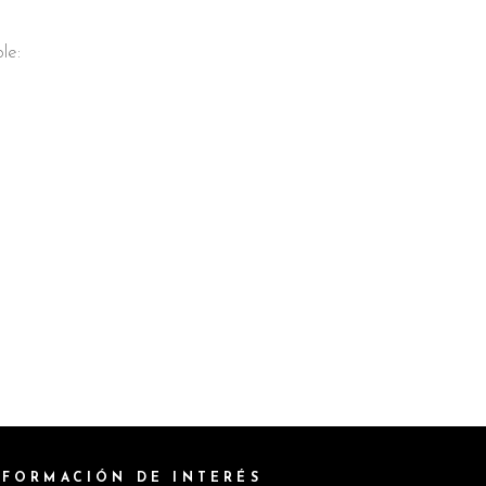
le:
NFORMACIÓN DE INTERÉS