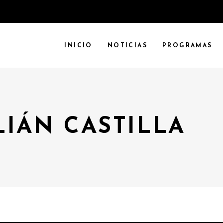
INICIO
NOTICIAS
PROGRAMAS
LIÁN CASTILLA