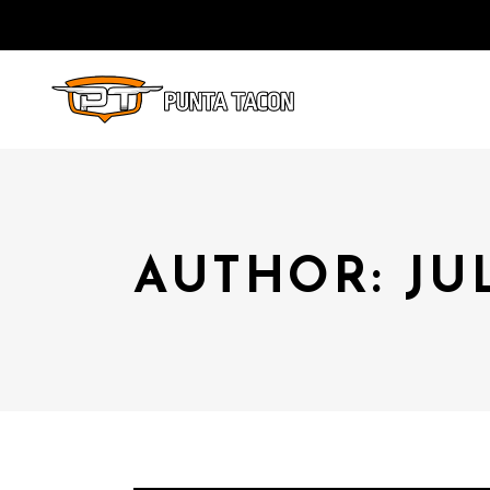
AUTHOR: JU