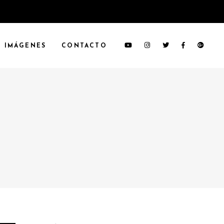
IMÁGENES
CONTACTO