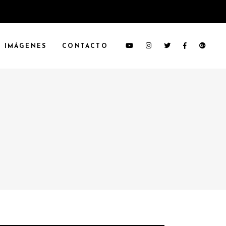
IMÁGENES
CONTACTO