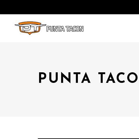
PUNTA TACO