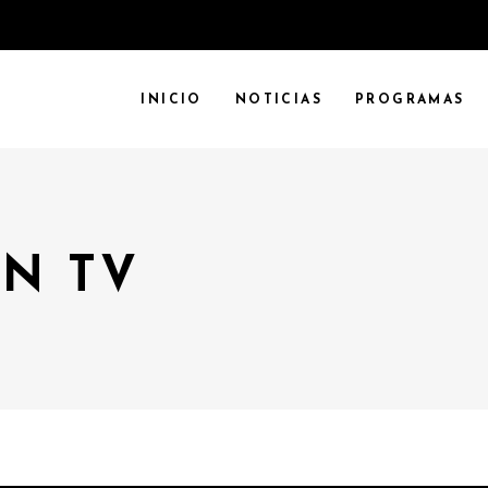
INICIO
NOTICIAS
PROGRAMAS
N TV